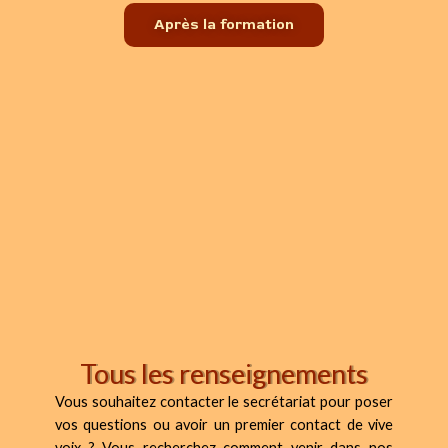
Après la formation
Tous les renseignements
Vous souhaitez contacter le secrétariat pour poser
vos questions ou avoir un premier contact de vive
voix ? Vous recherchez comment venir dans nos