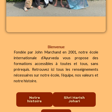
Bienvenue
Fondée par John Marchand en 2001, notre école
internationale d’Ayurveda vous propose des
formations accessibles à toutes et tous, sans
prérequis. R
etrouvez ici tous les renseignements
nécessaires sur notre école, l’équipe, nos valeurs et
notre histoire.
Notre
Shri Harish
histoire
Johari