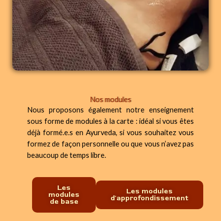
Nos modules
Nous proposons également notre enseignement
sous forme de modules à la carte : idéal si vous êtes
déjà formé.e.s en Ayurveda, si vous souhaitez vous
formez de façon personnelle ou que vous n’avez pas
beaucoup de temps libre.
Les
Les modules
modules
d'approfondissement
de base