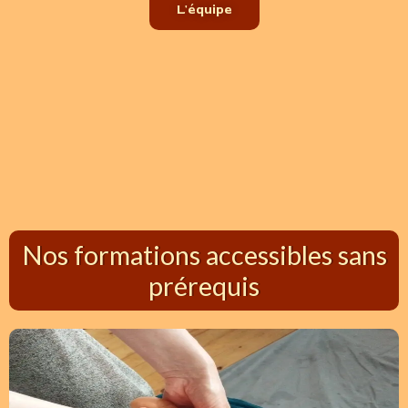
L'équipe
Nos formations accessibles sans
prérequis