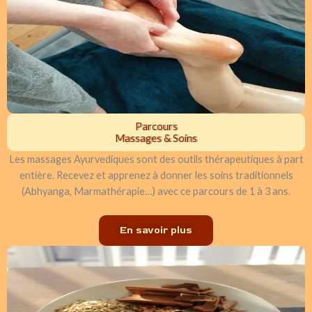
Parcours
Massages & Soins
Les massages Ayurvediques sont des outils thérapeutiques à part
entière. Recevez et apprenez à donner les soins traditionnels
(Abhyanga, Marmathérapie…) avec ce parcours de 1 à 3 ans.
En savoir plus