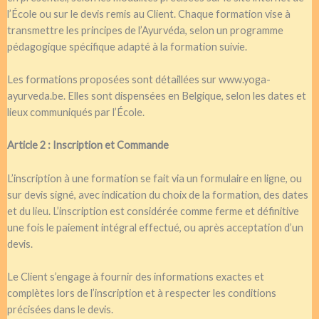
l’École ou sur le devis remis au Client. Chaque formation vise à
transmettre les principes de l’Ayurvéda, selon un programme
pédagogique spécifique adapté à la formation suivie.
Les formations proposées sont détaillées sur www.yoga-
ayurveda.be. Elles sont dispensées en Belgique, selon les dates et
lieux communiqués par l’École.
Article 2 : Inscription et Commande
L’inscription à une formation se fait via un formulaire en ligne, ou
sur devis signé, avec indication du choix de la formation, des dates
et du lieu. L’inscription est considérée comme ferme et définitive
une fois le paiement intégral effectué, ou après acceptation d’un
devis.
Le Client s’engage à fournir des informations exactes et
complètes lors de l’inscription et à respecter les conditions
précisées dans le devis.