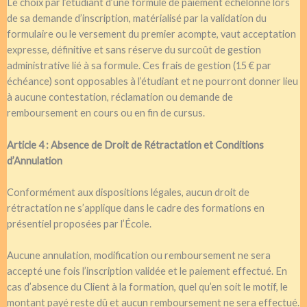
Le choix par l’étudiant d’une formule de paiement échelonné lors
de sa demande d’inscription, matérialisé par la validation du
formulaire ou le versement du premier acompte, vaut acceptation
expresse, définitive et sans réserve du surcoût de gestion
administrative lié à sa formule. Ces frais de gestion (15 € par
échéance) sont opposables à l’étudiant et ne pourront donner lieu
à aucune contestation, réclamation ou demande de
remboursement en cours ou en fin de cursus.
Article 4 : Absence de Droit de Rétractation et Conditions
d’Annulation
Conformément aux dispositions légales, aucun droit de
rétractation ne s’applique dans le cadre des formations en
présentiel proposées par l’École.
Aucune annulation, modification ou remboursement ne sera
accepté une fois l’inscription validée et le paiement effectué. En
cas d’absence du Client à la formation, quel qu’en soit le motif, le
montant payé reste dû et aucun remboursement ne sera effectué.