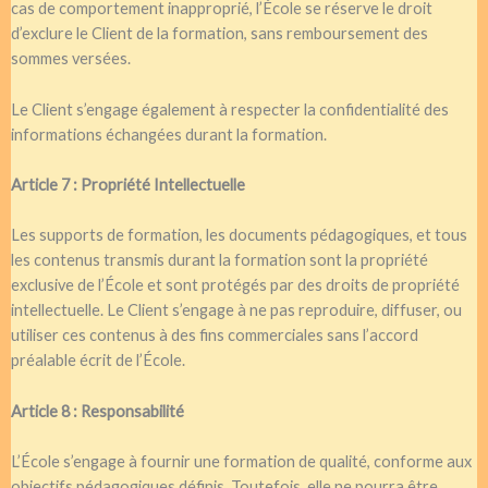
cas de comportement inapproprié, l’École se réserve le droit
d’exclure le Client de la formation, sans remboursement des
sommes versées.
Le Client s’engage également à respecter la confidentialité des
informations échangées durant la formation.
Article 7 : Propriété Intellectuelle
Les supports de formation, les documents pédagogiques, et tous
les contenus transmis durant la formation sont la propriété
exclusive de l’École et sont protégés par des droits de propriété
intellectuelle. Le Client s’engage à ne pas reproduire, diffuser, ou
utiliser ces contenus à des fins commerciales sans l’accord
préalable écrit de l’École.
Article 8 : Responsabilité
L’École s’engage à fournir une formation de qualité, conforme aux
objectifs pédagogiques définis. Toutefois, elle ne pourra être