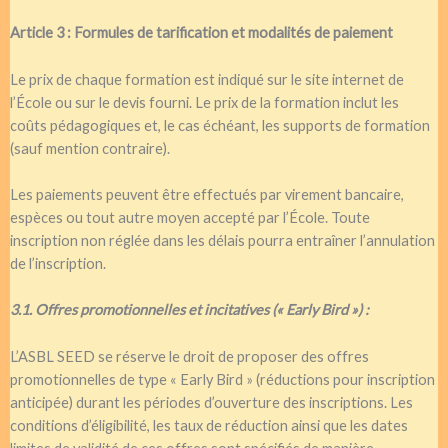
Article 3 : Formules de tarification et modalités de paiement
Le prix de chaque formation est indiqué sur le site internet de
l’École ou sur le devis fourni. Le prix de la formation inclut les
coûts pédagogiques et, le cas échéant, les supports de formation
(sauf mention contraire).
Les paiements peuvent être effectués par virement bancaire,
espèces ou tout autre moyen accepté par l’École. Toute
inscription non réglée dans les délais pourra entraîner l’annulation
de l’inscription.
3.1. Offres promotionnelles et incitatives (« Early Bird ») :
L’ASBL SEED se réserve le droit de proposer des offres
promotionnelles de type « Early Bird » (réductions pour inscription
anticipée) durant les périodes d’ouverture des inscriptions. Les
conditions d’éligibilité, les taux de réduction ainsi que les dates