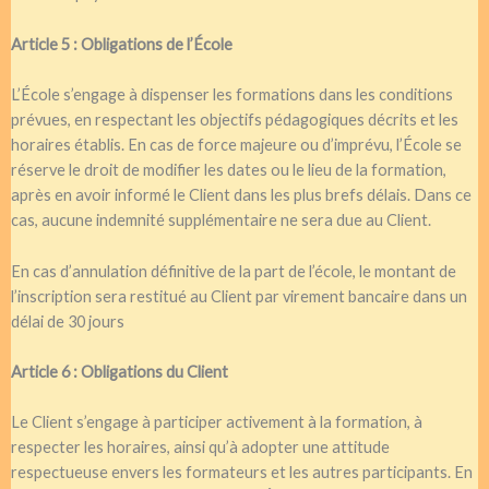
Article 5 : Obligations de l’École
L’École s’engage à dispenser les formations dans les conditions
prévues, en respectant les objectifs pédagogiques décrits et les
horaires établis. En cas de force majeure ou d’imprévu, l’École se
réserve le droit de modifier les dates ou le lieu de la formation,
après en avoir informé le Client dans les plus brefs délais. Dans ce
cas, aucune indemnité supplémentaire ne sera due au Client.
En cas d’annulation définitive de la part de l’école, le montant de
l’inscription sera restitué au Client par virement bancaire dans un
délai de 30 jours
Article 6 : Obligations du Client
Le Client s’engage à participer activement à la formation, à
respecter les horaires, ainsi qu’à adopter une attitude
respectueuse envers les formateurs et les autres participants. En