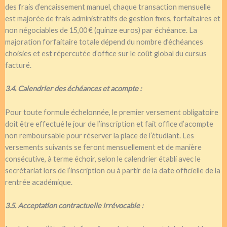
des frais d’encaissement manuel, chaque transaction mensuelle
est majorée de frais administratifs de gestion fixes, forfaitaires et
non négociables de 15,00 € (quinze euros) par échéance. La
majoration forfaitaire totale dépend du nombre d’échéances
choisies et est répercutée d’office sur le coût global du cursus
facturé.
3.4. Calendrier des échéances et acompte :
Pour toute formule échelonnée, le premier versement obligatoire
doit être effectué le jour de l’inscription et fait office d’acompte
non remboursable pour réserver la place de l’étudiant. Les
versements suivants se feront mensuellement et de manière
consécutive, à terme échoir, selon le calendrier établi avec le
secrétariat lors de l’inscription ou à partir de la date officielle de la
rentrée académique.
3.5. Acceptation contractuelle irrévocable :