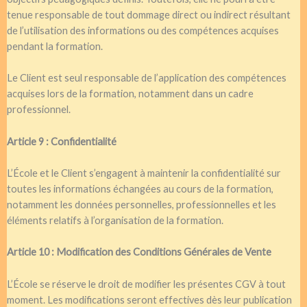
tenue responsable de tout dommage direct ou indirect résultant
de l’utilisation des informations ou des compétences acquises
pendant la formation.
Le Client est seul responsable de l’application des compétences
acquises lors de la formation, notamment dans un cadre
professionnel.
Article 9 : Confidentialité
L’École et le Client s’engagent à maintenir la confidentialité sur
toutes les informations échangées au cours de la formation,
notamment les données personnelles, professionnelles et les
éléments relatifs à l’organisation de la formation.
Article 10 : Modification des Conditions Générales de Vente
L’École se réserve le droit de modifier les présentes CGV à tout
moment. Les modifications seront effectives dès leur publication