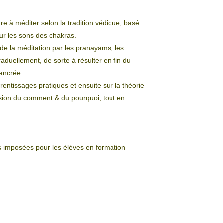
 à méditer selon la tradition védique, basé
sur les sons des chakras.
de la méditation par les pranayams, les
raduellement, de sorte à résulter en fin du
 ancrée.
rentissages pratiques et ensuite sur la théorie
ion du comment & du pourquoi, tout en
imposées pour les élèves en formation