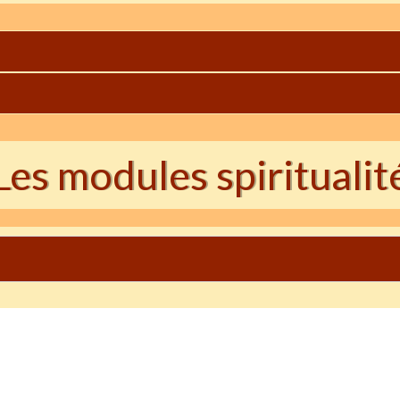
Les modules spiritualit