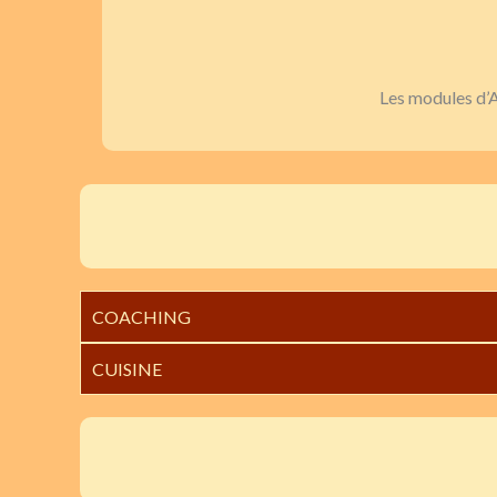
Les modules d’A
COACHING
CUISINE