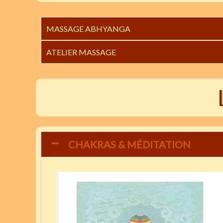
MASSAGE ABHYANGA
ATELIER MASSAGE
CHAKRAS & MÉDITATION