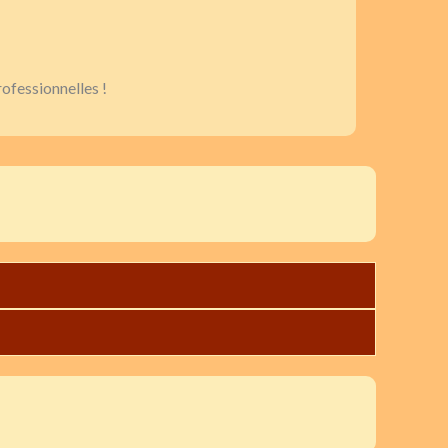
ofessionnelles !