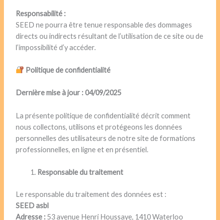
Responsabilité :
SEED ne pourra être tenue responsable des dommages
directs ou indirects résultant de l’utilisation de ce site ou de
l’impossibilité d’y accéder.
Politique de confidentialité
Dernière mise à jour : 04/09/2025
La présente politique de confidentialité décrit comment
nous collectons, utilisons et protégeons les données
personnelles des utilisateurs de notre site de formations
professionnelles, en ligne et en présentiel.
Responsable du traitement
Le responsable du traitement des données est :
SEED asbl
Adresse :
53 avenue Henri Houssaye, 1410 Waterloo