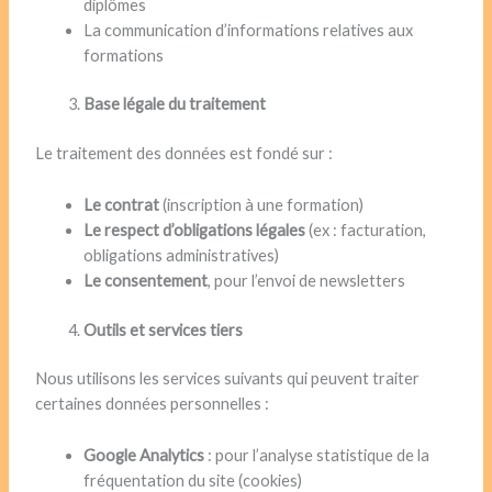
diplômes
La communication d’informations relatives aux
formations
Base légale du traitement
Le traitement des données est fondé sur :
Le contrat
(inscription à une formation)
Le respect d’obligations légales
(ex : facturation,
obligations administratives)
Le consentement
, pour l’envoi de newsletters
Outils et services tiers
Nous utilisons les services suivants qui peuvent traiter
certaines données personnelles :
Google Analytics
: pour l’analyse statistique de la
fréquentation du site (cookies)