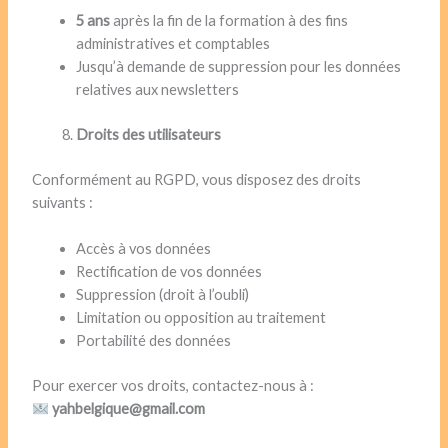
5 ans
après la fin de la formation à des fins
administratives et comptables
Jusqu’à demande de suppression pour les données
relatives aux newsletters
Droits des utilisateurs
Conformément au RGPD, vous disposez des droits
suivants :
Accès à vos données
Rectification de vos données
Suppression (droit à l’oubli)
Limitation ou opposition au traitement
Portabilité des données
Pour exercer vos droits, contactez-nous à :
yahbelgique@gmail.com