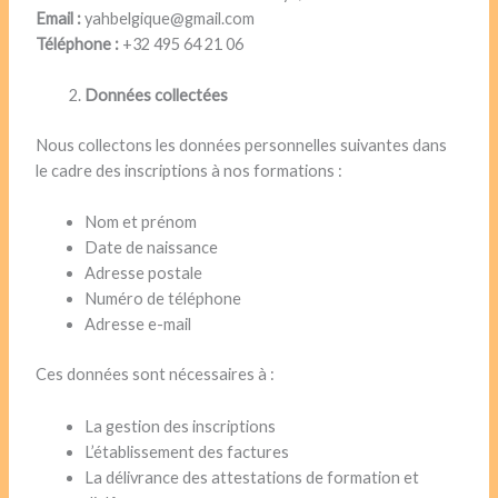
Email :
yahbelgique@gmail.com
Téléphone :
+32 495 64 21 06
Données collectées
Nous collectons les données personnelles suivantes dans
le cadre des inscriptions à nos formations :
Nom et prénom
Date de naissance
Adresse postale
Numéro de téléphone
Adresse e-mail
Ces données sont nécessaires à :
La gestion des inscriptions
L’établissement des factures
La délivrance des attestations de formation et