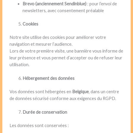
Brevo (anciennement Sendinblue)
: pour l’envoi de
newsletters, avec consentement préalable
Cookies
Notre site utilise des cookies pour améliorer votre
navigation et mesurer l’audience.
Lors de votre première visite, une bannière vous informe de
leur présence et vous permet d’accepter ou de refuser leur
utilisation.
Hébergement des données
Vos données sont hébergées en
Belgique
, dans un centre
de données sécurisé conforme aux exigences du RGPD.
Durée de conservation
Les données sont conservées :