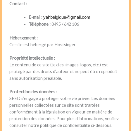
Contact :
E-mail :
yahbelgique@gmail.com
Téléphone :
0495 / 642 106
Hébergement :
Ce site est hébergé par Hostsinger.
Propriété intellectuelle :
Le contenu de ce site (textes, images, logos, etc.) est
protégé par des droits d’auteur et ne peut être reproduit
sans autorisation préalable.
Protection des données :
SEED s’engage à protéger votre vie privée. Les données
personnelles collectées sur ce site sont traitées
conformément à la législation en vigueur en matière de
protection des données. Pour plus d’informations, veuillez
consulter notre politique de confidentialité ci-dessous.