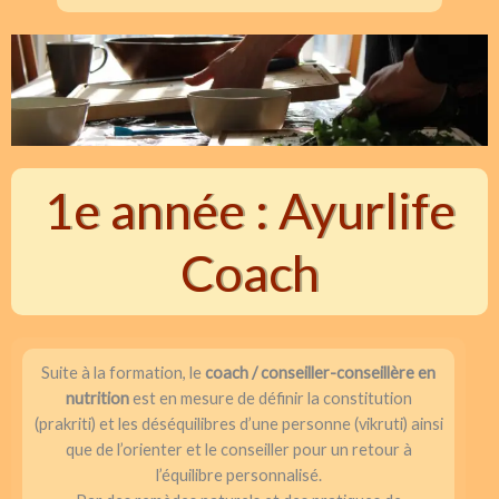
1e année : Ayurlife
Coach
Suite à la formation, le
coach / conseiller-conseillère en
nutrition
est en mesure de définir la constitution
(prakriti) et les déséquilibres d’une personne (vikruti) ainsi
que de l’orienter et le conseiller pour un retour à
l’équilibre personnalisé.