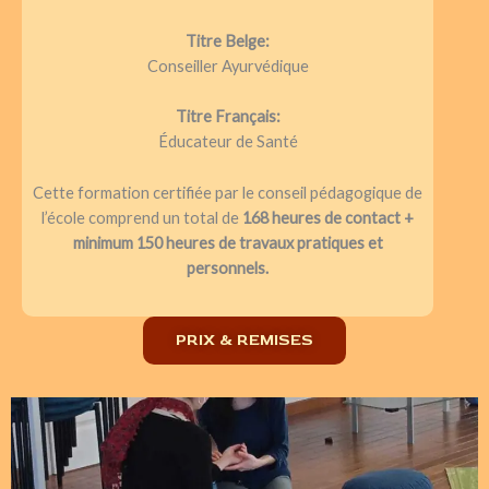
Titre Belge:
Conseiller Ayurvédique
Titre Français:
Éducateur de Santé
Cette formation certifiée par le conseil pédagogique de
l’école comprend un total de
168 heures de contact +
minimum 150 heures de travaux pratiques et
personnels.
PRIX & REMISES