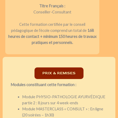
Titre Français :
Conseiller-Consultant
Cette formation certifiée par le conseil
pédagogique de l’école comprend un total de
168
heures de contact + minimum 150 heures de travaux
pratiques et personnels.
PRIX & REMISES
Modules constituant cette formation :
Module PHYSIO-PATHOLOGIE AYURVÉDIQUE
partie 2 : 8 jours sur 4 week-ends
Module MASTERCLASS « CONSULT » : En ligne
(20 soirées – 1h30)