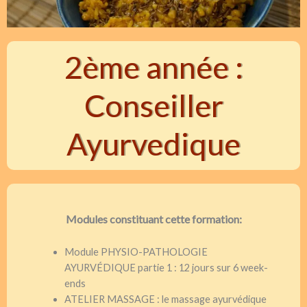
2ème année :
Conseiller
Ayurvedique
Modules constituant cette formation:
Module PHYSIO-PATHOLOGIE
AYURVÉDIQUE partie 1 : 12 jours sur 6 week-
ends
ATELIER MASSAGE : le massage ayurvédique