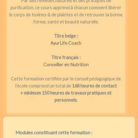
Par des remèdes naturels et des pratiques de
purification, ce cours apprend à chacun comment libérer
le corps de toxines & de plaintes et de retrouver la bonne
forme, santé et beauté naturelle.
Titre belge :
AyurLife Coach
Titre français :
Conseiller en Nutrition
Cette formation certifiée par le conseil pédagogique de
l’école comprend un total de
168 heures de contact
+ minimum 150 heures de travaux pratiques et
personnels.
Modules constituant cette formation :