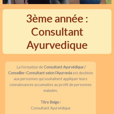
3ème année :
Consultant
Ayurvedique
La formation de
Consultant Ayurvédique /
Conseiller-Consultant selon l’Ayurveda
est destinée
aux personnes qui souhaitent appliquer leurs
connaissances accumulées au profit de personnes
malades.
Titre Belge :
Consultant Ayurvédique